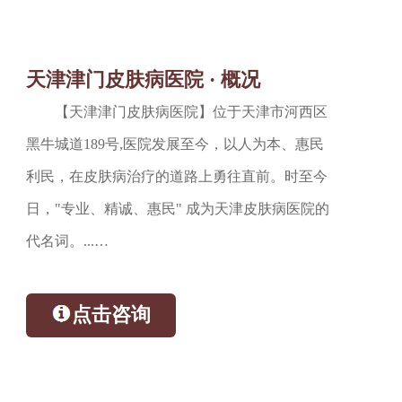
天津津门皮肤病医院 · 概况
【天津津门皮肤病医院】位于天津市河西区
黑牛城道189号,医院发展至今，以人为本、惠民
利民，在皮肤病治疗的道路上勇往直前。时至今
日，"专业、精诚、惠民" 成为天津皮肤病医院的
代名词。...…
点击咨询