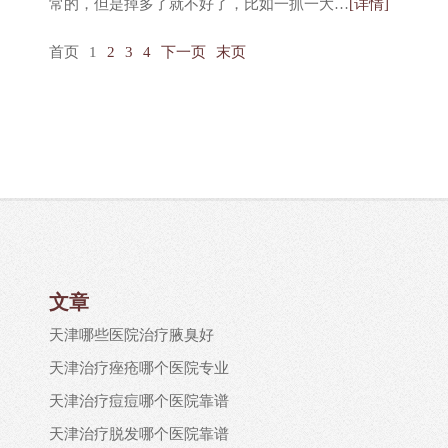
常的，但是掉多了就不好了，比如一抓一大…
[详情]
首页
1
2
3
4
下一页
末页
文章
天津哪些医院治疗腋臭好
天津治疗痤疮哪个医院专业
天津治疗痘痘哪个医院靠谱
天津治疗脱发哪个医院靠谱