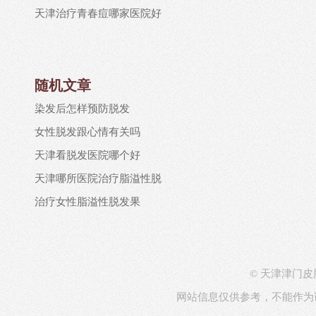
天津治疗青春痘哪家医院好
随机文章
染发后怎样预防脱发
女性脱发跟心情有关吗
天津看脱发医院哪个好
天津哪所医院治疗脂溢性脱
治疗女性脂溢性脱发果
© 天津津门皮肤病医院
网站信息仅供参考，不能作为