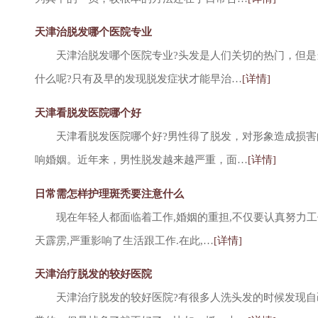
天津治脱发哪个医院专业
天津治脱发哪个医院专业?头发是人们关切的热门，但是
什么呢?只有及早的发现脱发症状才能早治…
[详情]
天津看脱发医院哪个好
天津看脱发医院哪个好?男性得了脱发，对形象造成损害
响婚姻。近年来，男性脱发越来越严重，面…
[详情]
日常需怎样护理斑秃要注意什么
现在年轻人都面临着工作,婚姻的重担,不仅要认真努力工作
天霹雳,严重影响了生活跟工作.在此,…
[详情]
天津治疗脱发的较好医院
天津治疗脱发的较好医院?有很多人洗头发的时候发现自