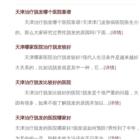
天津治疗脱发哪个医院靠谱
天津治疗脱发哪个医院靠谱?天津津门皮肤病医院医生介
的。那么大家研究过男性脱发的原因吗?下面…
[详情]
天津哪家医院治疗脱发较好
天津哪家医院治疗脱发较好?现代人生活条件是越来越好
大关系的，比如说脱发就是其中一种，它…
[详情]
天津治疗脱发比较好的医院
天津治疗脱发比较好的医院?脱发是个很严重的问题，大
因有很多，如果不能了解脱发的原因并加以…
[详情]
天津治疗脱发的医院哪家好
天津治疗脱发的医院哪家好?脱发该如何预防?男性到了中年
为其中的一员，较根本的方法还在于日常合…
[详情]