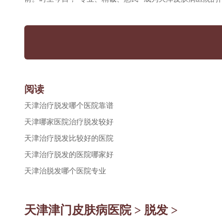
阅读
天津治疗脱发哪个医院靠谱
天津哪家医院治疗脱发较好
天津治疗脱发比较好的医院
天津治疗脱发的医院哪家好
天津治脱发哪个医院专业
天津津门皮肤病医院
>
脱发
>