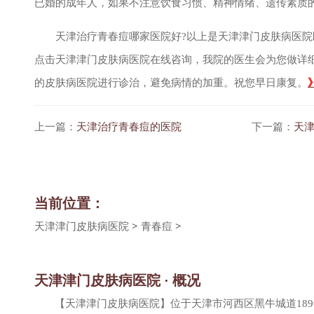
已婚的成年人，如果不注意饮食习惯、精神情绪、遗传素质
天津治疗青春痘哪家医院好?以上是天津津门皮肤病医院医
点击天津津门皮肤病医院在线咨询，我院的医生会为您做详
的皮肤病医院进行诊治，避免病情的加重。祝您早日康复。
上一篇：
天津治疗青春痘的医院
下一篇：
天
当前位置：
天津津门皮肤病医院
>
青春痘
>
天津津门皮肤病医院 · 概况
【天津津门皮肤病医院】位于天津市河西区黑牛城道18