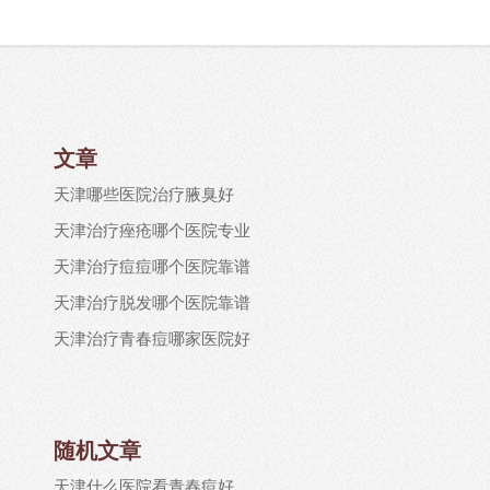
文章
天津哪些医院治疗腋臭好
天津治疗痤疮哪个医院专业
天津治疗痘痘哪个医院靠谱
天津治疗脱发哪个医院靠谱
天津治疗青春痘哪家医院好
随机文章
天津什么医院看青春痘好