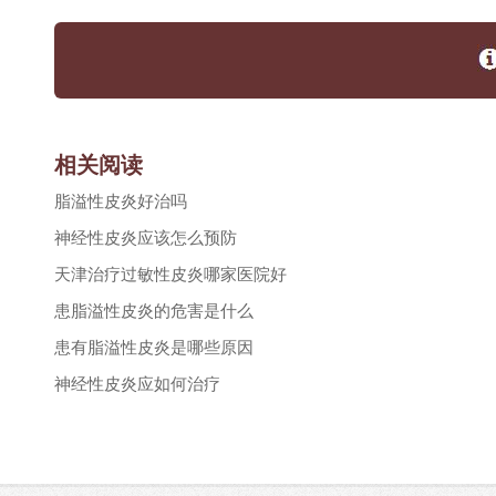
相关阅读
脂溢性皮炎好治吗
神经性皮炎应该怎么预防
天津治疗过敏性皮炎哪家医院好
患脂溢性皮炎的危害是什么
患有脂溢性皮炎是哪些原因
神经性皮炎应如何治疗