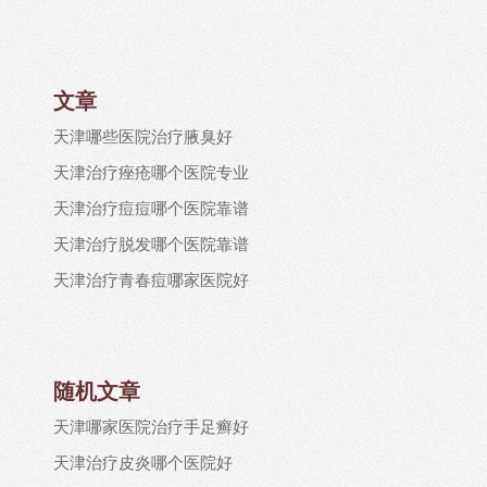
文章
天津哪些医院治疗腋臭好
天津治疗痤疮哪个医院专业
天津治疗痘痘哪个医院靠谱
天津治疗脱发哪个医院靠谱
天津治疗青春痘哪家医院好
随机文章
天津哪家医院治疗手足癣好
天津治疗皮炎哪个医院好