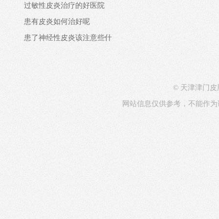
过敏性皮炎治疗的好医院
患有皮炎如何治好呢
患了神经性皮炎该注意些什
© 天津津门皮肤病医院
网站信息仅供参考，不能作为