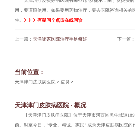
天津治疗皮炎好的医院有哪些?护肤提示：由于皮炎疾病
用，要谨慎使用。如果要用药物治疗，要去医院咨询相关的
生。
》》》有疑问？点击在线问诊
上一篇：
天津哪家医院治疗手足癣好
下一篇
当前位置：
天津津门皮肤病医院
>
皮炎
>
天津津门皮肤病医院 · 概况
【天津津门皮肤病医院】位于天津市河西区黑牛城道18
前。时至今日，"专业、精诚、惠民" 成为天津皮肤病医院的代名